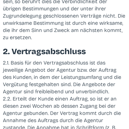
sein, so berührt dies die Verbindlichkeit der
übrigen Bestimmungen und der unter ihrer
Zugrundelegung geschlossenen Verträge nicht. Die
unwirksame Bestimmung ist durch eine wirksame,
die ihr dem Sinn und Zweck am nächsten kommt,
zu ersetzen.
2. Vertragsabschluss
2.1. Basis für den Vertragsabschluss ist das
jeweilige Angebot der Agentur bzw. der Auftrag
des Kunden, in dem der Leistungsumfang und die
Vergütung festgehalten sind. Die Angebote der
Agentur sind freibleibend und unverbindlich.
2.2. Erteilt der Kunde einen Auftrag, so ist er an
diesen zwei Wochen ab dessen Zugang bei der
Agentur gebunden. Der Vertrag kommt durch die
Annahme des Auftrags durch die Agentur
zustande. Die Annahme hat in Schriftform (z. B.