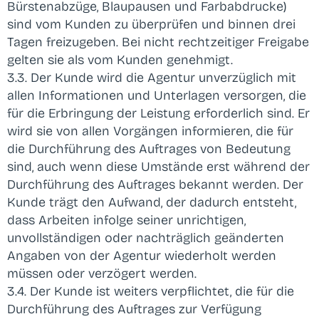
Bürstenabzüge, Blaupausen und Farbabdrucke)
sind vom Kunden zu überprüfen und binnen drei
Tagen freizugeben. Bei nicht rechtzeitiger Freigabe
gelten sie als vom Kunden genehmigt.
3.3. Der Kunde wird die Agentur unverzüglich mit
allen Informationen und Unterlagen versorgen, die
für die Erbringung der Leistung erforderlich sind. Er
wird sie von allen Vorgängen informieren, die für
die Durchführung des Auftrages von Bedeutung
sind, auch wenn diese Umstände erst während der
Durchführung des Auftrages bekannt werden. Der
Kunde trägt den Aufwand, der dadurch entsteht,
dass Arbeiten infolge seiner unrichtigen,
unvollständigen oder nachträglich geänderten
Angaben von der Agentur wiederholt werden
müssen oder verzögert werden.
3.4. Der Kunde ist weiters verpflichtet, die für die
Durchführung des Auftrages zur Verfügung