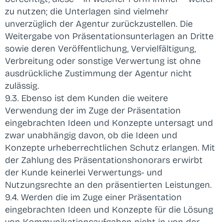
zu nutzen; die Unterlagen sind vielmehr
unverzüglich der Agentur zurückzustellen. Die
Weitergabe von Präsentationsunterlagen an Dritte
sowie deren Veröffentlichung, Vervielfältigung,
Verbreitung oder sonstige Verwertung ist ohne
ausdrückliche Zustimmung der Agentur nicht
zulässig.
9.3. Ebenso ist dem Kunden die weitere
Verwendung der im Zuge der Präsentation
eingebrachten Ideen und Konzepte untersagt und
zwar unabhängig davon, ob die Ideen und
Konzepte urheberrechtlichen Schutz erlangen. Mit
der Zahlung des Präsentationshonorars erwirbt
der Kunde keinerlei Verwertungs- und
Nutzungsrechte an den präsentierten Leistungen.
9.4. Werden die im Zuge einer Präsentation
eingebrachten Ideen und Konzepte für die Lösung
von Kommunikationsaufgaben nicht in von der