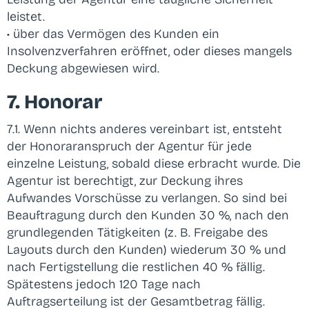
leistet.
• über das Vermögen des Kunden ein
Insolvenzverfahren eröffnet, oder dieses mangels
Deckung abgewiesen wird.
7. Honorar
7.1. Wenn nichts anderes vereinbart ist, entsteht
der Honoraranspruch der Agentur für jede
einzelne Leistung, sobald diese erbracht wurde. Die
Agentur ist berechtigt, zur Deckung ihres
Aufwandes Vorschüsse zu verlangen. So sind bei
Beauftragung durch den Kunden 30 %, nach den
grundlegenden Tätigkeiten (z. B. Freigabe des
Layouts durch den Kunden) wiederum 30 % und
nach Fertigstellung die restlichen 40 % fällig.
Spätestens jedoch 120 Tage nach
Auftragserteilung ist der Gesamtbetrag fällig.