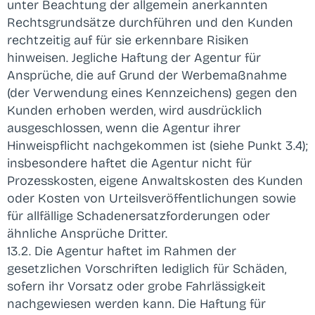
unter Beachtung der allgemein anerkannten
Rechtsgrundsätze durchführen und den Kunden
rechtzeitig auf für sie erkennbare Risiken
hinweisen. Jegliche Haftung der Agentur für
Ansprüche, die auf Grund der Werbemaßnahme
(der Verwendung eines Kennzeichens) gegen den
Kunden erhoben werden, wird ausdrücklich
ausgeschlossen, wenn die Agentur ihrer
Hinweispflicht nachgekommen ist (siehe Punkt 3.4);
insbesondere haftet die Agentur nicht für
Prozesskosten, eigene Anwaltskosten des Kunden
oder Kosten von Urteilsveröffentlichungen sowie
für allfällige Schadenersatzforderungen oder
ähnliche Ansprüche Dritter.
13.2. Die Agentur haftet im Rahmen der
gesetzlichen Vorschriften lediglich für Schäden,
sofern ihr Vorsatz oder grobe Fahrlässigkeit
nachgewiesen werden kann. Die Haftung für