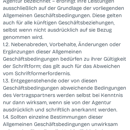
Agentur bezeichnet – erbringt ihre Leistungen
ausschließlich auf der Grundlage der vorliegenden
Allgemeinen Geschäftsbedingungen. Diese gelten
auch für alle künftigen Geschäftsbeziehungen,
selbst wenn nicht ausdrücklich auf sie Bezug
genommen wird.
1.2. Nebenabreden, Vorbehalte, Änderungen oder
Ergänzungen dieser Allgemeinen
Geschäftsbedingungen bedürfen zu ihrer Gültigkeit
der Schriftform; das gilt auch für das Abweichen
vom Schriftformerfordernis.
1.3. Entgegenstehende oder von diesen
Geschäftsbedingungen abweichende Bedingungen
des Vertragspartners werden selbst bei Kenntnis
nur dann wirksam, wenn sie von der Agentur
ausdrücklich und schriftlich anerkannt werden.
1.4. Sollten einzelne Bestimmungen dieser
Allgemeinen Geschäftsbedingungen unwirksam