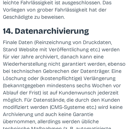
leichte Fahrlässigkeit ist ausgeschlossen. Das
Vorliegen von grober Fahrlässigkeit hat der
Geschädigte zu beweisen.
14. Datenarchivierung
Finale Daten (Reinzeichnung von Druckdaten,
Stand Website mit Veröffentlichung etc.) werden
für vier Jahre archiviert, danach kann eine
Wiederherstellung nicht garantiert werden, ebenso
bei technischen Gebrechen der Datenträger. Eine
Löschung oder (kostenpflichtige) Verlängerung
(bekanntgegeben mindestens sechs Wochen vor
Ablauf der Frist) ist auf Kundenwunsch jederzeit
möglich. Für Datenstände, die durch den Kunden
modifiziert werden (CMS-Systeme etc.) wird keine
Archivierung und auch keine Garantie
übernommen, allerdings werden übliche
technische Maßnahmen (z. B. automatisierte