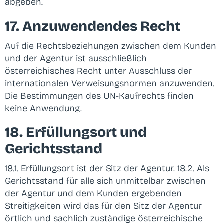
abgeben.
17. Anzuwendendes Recht
Auf die Rechtsbeziehungen zwischen dem Kunden
und der Agentur ist ausschließlich
österreichisches Recht unter Ausschluss der
internationalen Verweisungsnormen anzuwenden.
Die Bestimmungen des UN-Kaufrechts finden
keine Anwendung.
18. Erfüllungsort und
Gerichtsstand
18.1. Erfüllungsort ist der Sitz der Agentur. 18.2. Als
Gerichtsstand für alle sich unmittelbar zwischen
der Agentur und dem Kunden ergebenden
Streitigkeiten wird das für den Sitz der Agentur
örtlich und sachlich zuständige österreichische