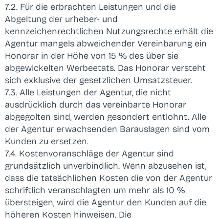
7.2. Für die erbrachten Leistungen und die
Abgeltung der urheber- und
kennzeichenrechtlichen Nutzungsrechte erhält die
Agentur mangels abweichender Vereinbarung ein
Honorar in der Höhe von 15 % des über sie
abgewickelten Werbeetats. Das Honorar versteht
sich exklusive der gesetzlichen Umsatzsteuer.
7.3. Alle Leistungen der Agentur, die nicht
ausdrücklich durch das vereinbarte Honorar
abgegolten sind, werden gesondert entlohnt. Alle
der Agentur erwachsenden Barauslagen sind vom
Kunden zu ersetzen.
7.4. Kostenvoranschläge der Agentur sind
grundsätzlich unverbindlich. Wenn abzusehen ist,
dass die tatsächlichen Kosten die von der Agentur
schriftlich veranschlagten um mehr als 10 %
übersteigen, wird die Agentur den Kunden auf die
höheren Kosten hinweisen. Die