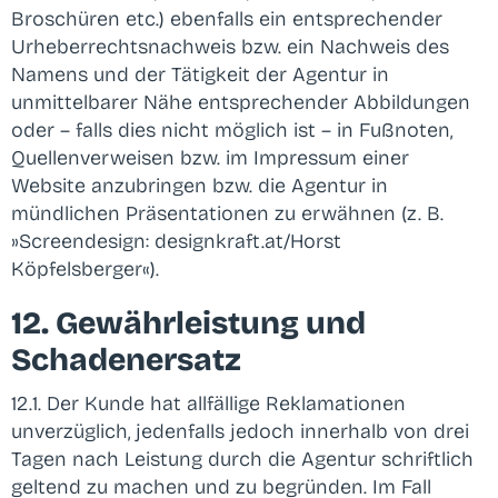
Broschüren etc.) ebenfalls ein entsprechender
Urheberrechtsnachweis bzw. ein Nachweis des
Namens und der Tätigkeit der Agentur in
unmittelbarer Nähe entsprechender Abbildungen
oder – falls dies nicht möglich ist – in Fußnoten,
Quellenverweisen bzw. im Impressum einer
Website anzubringen bzw. die Agentur in
mündlichen Präsentationen zu erwähnen (z. B.
»Screendesign: designkraft.at/Horst
Köpfelsberger«).
12. Gewährleistung und
Schadenersatz
12.1. Der Kunde hat allfällige Reklamationen
unverzüglich, jedenfalls jedoch innerhalb von drei
Tagen nach Leistung durch die Agentur schriftlich
geltend zu machen und zu begründen. Im Fall