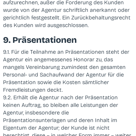
aufzurechnen, außer die Forderung des Kunden
wurde von der Agentur schriftlich anerkannt oder
gerichtlich festgestellt. Ein Zurückbehaltungsrecht
des Kunden wird ausgeschlossen.
9. Präsentationen
9.1. Für die Teilnahme an Präsentationen steht der
Agentur ein angemessenes Honorar zu, das
mangels Vereinbarung zumindest den gesamten
Personal- und Sachaufwand der Agentur für die
Präsentation sowie die Kosten sämtlicher
Fremdleistungen deckt.
9.2. Erhält die Agentur nach der Präsentation
keinen Auftrag, so bleiben alle Leistungen der
Agentur, insbesondere die
Präsentationsunterlagen und deren Inhalt im
Eigentum der Agentur; der Kunde ist nicht
berechtigt, diese – in welcher Form immer – weiter