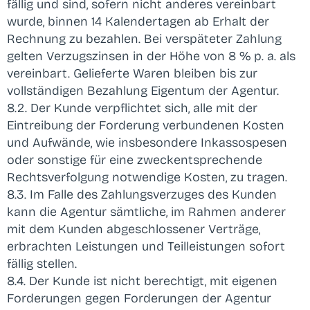
fällig und sind, sofern nicht anderes vereinbart
wurde, binnen 14 Kalendertagen ab Erhalt der
Rechnung zu bezahlen. Bei verspäteter Zahlung
gelten Verzugszinsen in der Höhe von 8 % p. a. als
vereinbart. Gelieferte Waren bleiben bis zur
vollständigen Bezahlung Eigentum der Agentur.
8.2. Der Kunde verpflichtet sich, alle mit der
Eintreibung der Forderung verbundenen Kosten
und Aufwände, wie insbesondere Inkassospesen
oder sonstige für eine zweckentsprechende
Rechtsverfolgung notwendige Kosten, zu tragen.
8.3. Im Falle des Zahlungsverzuges des Kunden
kann die Agentur sämtliche, im Rahmen anderer
mit dem Kunden abgeschlossener Verträge,
erbrachten Leistungen und Teilleistungen sofort
fällig stellen.
8.4. Der Kunde ist nicht berechtigt, mit eigenen
Forderungen gegen Forderungen der Agentur