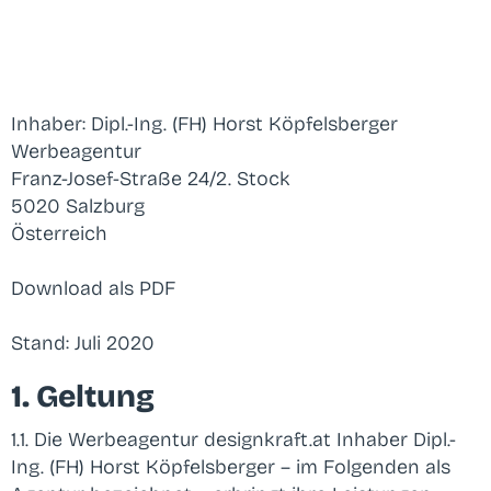
Inhaber: Dipl.-Ing. (FH) Horst Köpfelsberger
Werbeagentur
Franz-Josef-Straße 24/2. Stock
5020 Salzburg
Österreich
Download als PDF
Stand: Juli 2020
1. Geltung
1.1. Die Werbeagentur designkraft.at Inhaber Dipl.-
Ing. (FH) Horst Köpfelsberger – im Folgenden als