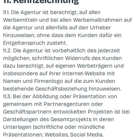
11. Kennzeichnung
11.1. Die Agentur ist berechtigt, auf allen
Werbemitteln und bei allen Werbemaßnahmen auf
die Agentur und allenfalls auf den Urheber
hinzuweisen, ohne dass dem Kunden dafür ein
Entgeltanspruch zusteht.
11.2. Die Agentur ist vorbehaltlich des jederzeit
möglichen, schriftlichen Widerrufs des Kunden
dazu berechtigt, auf eigenen Werbeträgern und
insbesondere auf ihrer Internet-Website mit
Namen und Firmenlogo auf die zum Kunden
bestehende Geschäftsbeziehung hinzuweisen.
11.3. Bei der Abbildung oder Präsentation von
gemeinsam mit Partneragenturen oder
Geschäftspartnern entwickelten Projekten ist bei
Darstellungen des Gesamtprojekts in deren
Unterlagen (schriftliche oder mündliche
Präsentationen, Websites, Social Media,