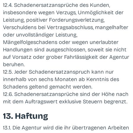
12.4. Schadenersatzansprüche des Kunden,
insbesondere wegen Verzugs, Unmöglichkeit der
Leistung, positiver Forderungsverletzung,
Verschuldens bei Vertragsabschluss, mangelhafter
oder unvollständiger Leistung,
Mängelfolgeschadens oder wegen unerlaubter
Handlungen sind ausgeschlossen, soweit sie nicht
auf Vorsatz oder grober Fahrlässigkeit der Agentur
beruhen.
12.5. Jeder Schadenersatzanspruch kann nur
innerhalb von sechs Monaten ab Kenntnis des
Schadens geltend gemacht werden.
12.6. Schadenersatzansprüche sind der Höhe nach
mit dem Auftragswert exklusive Steuern begrenzt.
13. Haftung
13.1. Die Agentur wird die ihr übertragenen Arbeiten