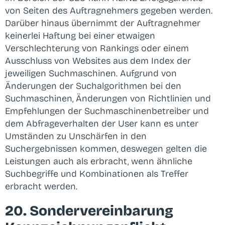
von Seiten des Auftragnehmers gegeben werden.
Darüber hinaus übernimmt der Auftragnehmer
keinerlei Haftung bei einer etwaigen
Verschlechterung von Rankings oder einem
Ausschluss von Websites aus dem Index der
jeweiligen Suchmaschinen. Aufgrund von
Änderungen der Suchalgorithmen bei den
Suchmaschinen, Änderungen von Richtlinien und
Empfehlungen der Suchmaschinenbetreiber und
dem Abfrageverhalten der User kann es unter
Umständen zu Unschärfen in den
Suchergebnissen kommen, deswegen gelten die
Leistungen auch als erbracht, wenn ähnliche
Suchbegriffe und Kombinationen als Treffer
erbracht werden.
20. Sondervereinbarung