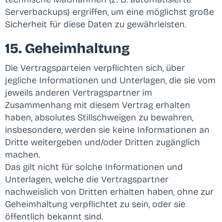
Serverbackups) ergriffen, um eine möglichst große
Sicherheit für diese Daten zu gewährleisten.
15. Geheimhaltung
Die Vertragsparteien verpflichten sich, über
jegliche Informationen und Unterlagen, die sie vom
jeweils anderen Vertragspartner im
Zusammenhang mit diesem Vertrag erhalten
haben, absolutes Stillschweigen zu bewahren,
insbesondere, werden sie keine Informationen an
Dritte weitergeben und/oder Dritten zugänglich
machen.
Das gilt nicht für solche Informationen und
Unterlagen, welche die Vertragspartner
nachweislich von Dritten erhalten haben, ohne zur
Geheimhaltung verpflichtet zu sein, oder sie
öffentlich bekannt sind.