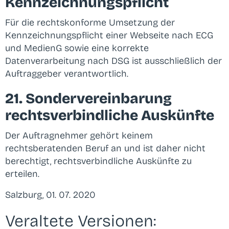
Kennzeichnungspflicht
Für die rechtskonforme Umsetzung der
Kennzeichnungspflicht einer Webseite nach ECG
und MedienG sowie eine korrekte
Datenverarbeitung nach DSG ist ausschließlich der
Auftraggeber verantwortlich.
21. Sondervereinbarung
rechtsverbindliche Auskünfte
Der Auftragnehmer gehört keinem
rechtsberatenden Beruf an und ist daher nicht
berechtigt, rechtsverbindliche Auskünfte zu
erteilen.
Salzburg, 01. 07. 2020
Veraltete Versionen: