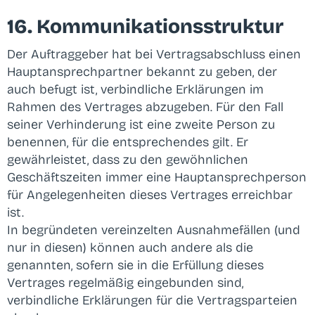
16. Kommunikationsstruktur
Der Auftraggeber hat bei Vertragsabschluss einen
Hauptansprechpartner bekannt zu geben, der
auch befugt ist, verbindliche Erklärungen im
Rahmen des Vertrages abzugeben. Für den Fall
seiner Verhinderung ist eine zweite Person zu
benennen, für die entsprechendes gilt. Er
gewährleistet, dass zu den gewöhnlichen
Geschäftszeiten immer eine Hauptansprechperson
für Angelegenheiten dieses Vertrages erreichbar
ist.
In begründeten vereinzelten Ausnahmefällen (und
nur in diesen) können auch andere als die
genannten, sofern sie in die Erfüllung dieses
Vertrages regelmäßig eingebunden sind,
verbindliche Erklärungen für die Vertragsparteien