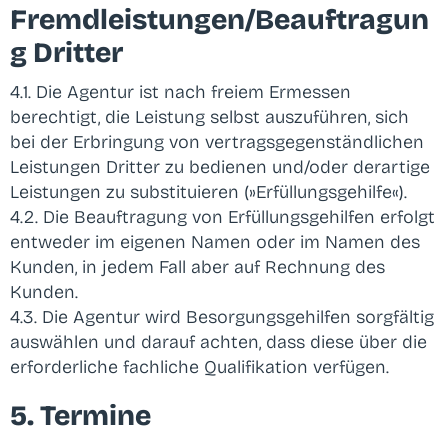
Fremdleistungen/Beauftragun
g Dritter
4.1. Die Agentur ist nach freiem Ermessen
berechtigt, die Leistung selbst auszuführen, sich
bei der Erbringung von vertragsgegenständlichen
Leistungen Dritter zu bedienen und/oder derartige
Leistungen zu substituieren (»Erfüllungsgehilfe«).
4.2. Die Beauftragung von Erfüllungsgehilfen erfolgt
entweder im eigenen Namen oder im Namen des
Kunden, in jedem Fall aber auf Rechnung des
Kunden.
4.3. Die Agentur wird Besorgungsgehilfen sorgfältig
auswählen und darauf achten, dass diese über die
erforderliche fachliche Qualifikation verfügen.
5. Termine