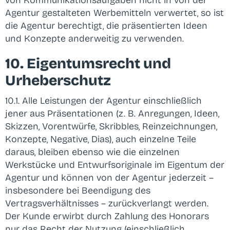
Agentur gestalteten Werbemitteln verwertet, so ist
die Agentur berechtigt, die präsentierten Ideen
und Konzepte anderweitig zu verwenden.
10. Eigentumsrecht und
Urheberschutz
10.1. Alle Leistungen der Agentur einschließlich
jener aus Präsentationen (z. B. Anregungen, Ideen,
Skizzen, Vorentwürfe, Skribbles, Reinzeichnungen,
Konzepte, Negative, Dias), auch einzelne Teile
daraus, bleiben ebenso wie die einzelnen
Werkstücke und Entwurfsoriginale im Eigentum der
Agentur und können von der Agentur jederzeit –
insbesondere bei Beendigung des
Vertragsverhältnisses – zurückverlangt werden.
Der Kunde erwirbt durch Zahlung des Honorars
nur das Recht der Nutzung (einschließlich