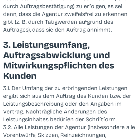
durch Auftragsbestätigung) zu erfolgen, es sei
denn, dass die Agentur zweifelsfrei zu erkennen
gibt (z. B. durch Tätigwerden aufgrund des
Auftrages), dass sie den Auftrag annimmt.
3. Leistungsumfang,
Auftragsabwicklung und
Mitwirkungspflichten des
Kunden
3.1. Der Umfang der zu erbringenden Leistungen
ergibt sich aus dem Auftrag des Kunden bzw. der
Leistungsbeschreibung oder den Angaben im
Vertrag. Nachträgliche Änderungen des
Leistungsinhaltes bedürfen der Schriftform.
3.2. Alle Leistungen der Agentur (insbesondere alle
Vorentwürfe, Skizzen, Reinzeichnungen,