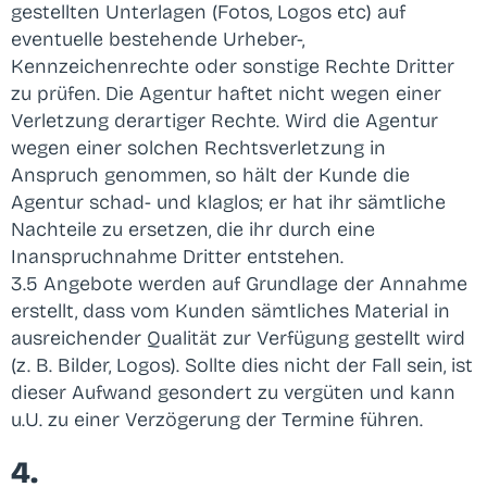
gestellten Unterlagen (Fotos, Logos etc) auf
eventuelle bestehende Urheber-,
Kennzeichenrechte oder sonstige Rechte Dritter
zu prüfen. Die Agentur haftet nicht wegen einer
Verletzung derartiger Rechte. Wird die Agentur
wegen einer solchen Rechtsverletzung in
Anspruch genommen, so hält der Kunde die
Agentur schad- und klaglos; er hat ihr sämtliche
Nachteile zu ersetzen, die ihr durch eine
Inanspruchnahme Dritter entstehen.
3.5 Angebote werden auf Grundlage der Annahme
erstellt, dass vom Kunden sämtliches Material in
ausreichender Qualität zur Verfügung gestellt wird
(z. B. Bilder, Logos). Sollte dies nicht der Fall sein, ist
dieser Aufwand gesondert zu vergüten und kann
u.U. zu einer Verzögerung der Termine führen.
4.