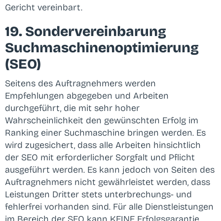
Gericht vereinbart.
19. Sondervereinbarung
Suchmaschinenoptimierung
(SEO)
Seitens des Auftragnehmers werden
Empfehlungen abgegeben und Arbeiten
durchgeführt, die mit sehr hoher
Wahrscheinlichkeit den gewünschten Erfolg im
Ranking einer Suchmaschine bringen werden. Es
wird zugesichert, dass alle Arbeiten hinsichtlich
der SEO mit erforderlicher Sorgfalt und Pflicht
ausgeführt werden. Es kann jedoch von Seiten des
Auftragnehmers nicht gewährleistet werden, dass
Leistungen Dritter stets unterbrechungs- und
fehlerfrei vorhanden sind. Für alle Dienstleistungen
im Bereich der SEO kann KEINE Erfolgsgarantie