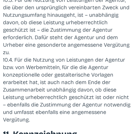
die über den ursprünglich vereinbarten Zweck und
Nutzungsumfang hinausgeht, ist – unabhängig
davon, ob diese Leistung urheberrechtlich
geschützt ist – die Zustimmung der Agentur
erforderlich. Dafür steht der Agentur und dem
Urheber eine gesonderte angemessene Vergütung
zu.
10.4. Für die Nutzung von Leistungen der Agentur
bzw. von Werbemitteln, für die die Agentur
konzeptionelle oder gestalterische Vorlagen
erarbeitet hat, ist auch nach dem Ende der
Zusammenarbeit unabhängig davon, ob diese
Leistung urheberrechtlich geschützt ist oder nicht
– ebenfalls die Zustimmung der Agentur notwendig
und umfasst ebenfalls eine angemessene
Vergütung.