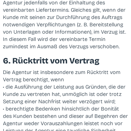
Agentur jedenfalls von der Einhaltung des
vereinbarten Liefertermins. Gleiches gilt, wenn der
Kunde mit seinen zur Durchführung des Auftrags
notwendigen Verpflichtungen (z. B. Bereitstellung
von Unterlagen oder Informationen), im Verzug ist.
In diesem Fall wird der vereinbarte Termin
zumindest im Ausmaß des Verzugs verschoben.
6. Rücktritt vom Vertrag
Die Agentur ist insbesondere zum Rücktritt vom
Vertrag berechtigt, wenn
• die Ausführung der Leistung aus Gründen, die der
Kunde zu vertreten hat, unmöglich ist oder trotz
Setzung einer Nachfrist weiter verzögert wird;
• berechtigte Bedenken hinsichtlich der Bonität
des Kunden bestehen und dieser auf Begehren der
Agentur weder Vorauszahlungen leistet noch vor
Leistung der Agentur eine taugliche Sicherheit