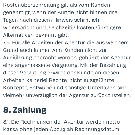
Kostenüberschreitung gilt als vom Kunden
genehmigt, wenn der Kunde nicht binnen drei
Tagen nach diesem Hinweis schriftlich
widerspricht und gleichzeitig kostengünstigere
Alternativen bekannt gibt.
7.5. Für alle Arbeiten der Agentur, die aus welchem
Grund auch immer vom Kunden nicht zur
Ausführung gebracht werden, gebührt der Agentur
eine angemessene Vergütung. Mit der Bezahlung
dieser Vergütung erwirbt der Kunde an diesen
Arbeiten keinerlei Rechte; nicht ausgeführte
Konzepte, Entwürfe und sonstige Unterlagen sind
vielmehr unverzüglich der Agentur zurückzustellen.
8. Zahlung
8.1. Die Rechnungen der Agentur werden netto
Kassa ohne jeden Abzug ab Rechnungsdatum