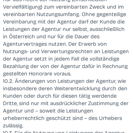
Vervielfältigung) zum vereinbarten Zweck und im
vereinbarten Nutzungsumfang. Ohne gegenteilige
Vereinbarung mit der Agentur darf der Kunde die
Leistungen der Agentur nur selbst, ausschließlich
in Österreich und nur für die Dauer des
Agenturvertrages nutzen. Der Erwerb von
Nutzungs- und Verwertungsrechten an Leistungen
der Agentur setzt in jedem Fall die vollständige
Bezahlung der von der Agentur dafür in Rechnung
gestellten Honorare voraus.
10.2. Änderungen von Leistungen der Agentur, wie
insbesondere deren Weiterentwicklung durch den
Kunden oder durch für diesen tätig werdende
Dritte, sind nur mit ausdrücklicher Zustimmung der
Agentur und – soweit die Leistungen
urheberrechtlich geschützt sind – des Urhebers
zulässig.
10.3. Für die Nutzung von Leistungen der Agentur,