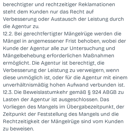
berechtigter und rechtzeitiger Reklamationen
steht dem Kunden nur das Recht auf
Verbesserung oder Austausch der Leistung durch
die Agentur zu.
12.2. Bei gerechtfertigter Mängelrüge werden die
Mängel in angemessener Frist behoben, wobei der
Kunde der Agentur alle zur Untersuchung und
Mängelbehebung erforderlichen Maßnahmen
ermöglicht. Die Agentur ist berechtigt, die
Verbesserung der Leistung zu verweigern, wenn
diese unmöglich ist, oder für die Agentur mit einem
unverhältnismäßig hohen Aufwand verbunden ist.
12.3. Die Beweislastumkehr gemäß § 924 ABGB zu
Lasten der Agentur ist ausgeschlossen. Das
Vorliegen des Mangels im Übergabezeitpunkt, der
Zeitpunkt der Feststellung des Mangels und die
Rechtzeitigkeit der Mängelrüge sind vom Kunden
zu beweisen.